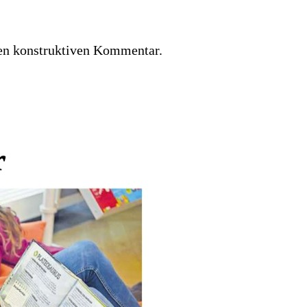
eden konstruktiven Kommentar.