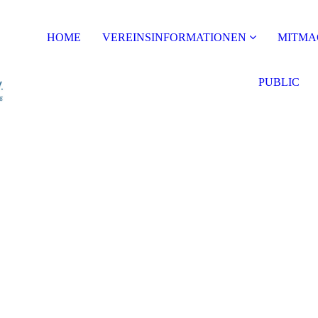
HOME
VEREINSINFORMATIONEN
MITMA
PUBLIC