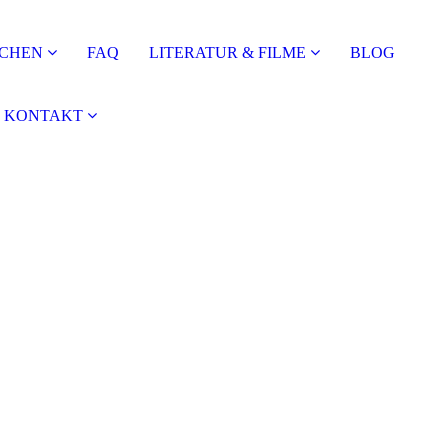
CHEN
FAQ
LITERATUR & FILME
BLOG
KONTAKT