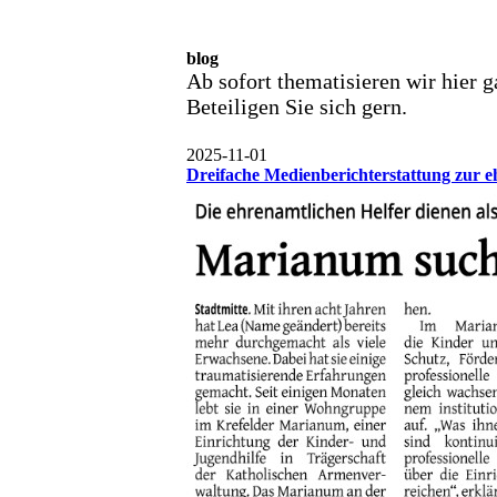
blog
Ab sofort thematisieren wir hier 
Beteiligen Sie sich gern.
2025-11-01
Dreifache Medienberichterstattung zur 