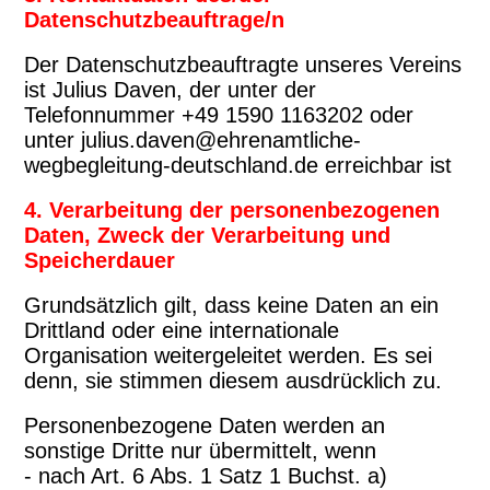
Datenschutzbeauftrage/n
Der Datenschutzbeauftragte unseres Vereins
ist Julius Daven, der unter der
Telefonnummer +49 1590 1163202 oder
unter julius.daven@ehrenamtliche-
wegbegleitung-deutschland.de erreichbar ist
4. Verarbeitung der personenbezogenen
Daten, Zweck der Verarbeitung und
Speicherdauer
Grundsätzlich gilt, dass keine Daten an ein
Drittland oder eine internationale
Organisation weitergeleitet werden. Es sei
denn, sie stimmen diesem ausdrücklich zu.
Personenbezogene Daten werden an
sonstige Dritte nur übermittelt, wenn
- nach Art. 6 Abs. 1 Satz 1 Buchst. a)