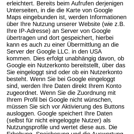
erleichtert. Bereits beim Aufrufen derjenigen
Unterseiten, in die die Karte von Google
Maps eingebunden ist, werden Informationen
über Ihre Nutzung unserer Website (wie z.B.
Ihre IP-Adresse) an Server von Google
übertragen und dort gespeichert, hierbei
kann es auch zu einer Übermittlung an die
Server der Google LLC. in den USA
kommen. Dies erfolgt unabhängig davon, ob
Google ein Nutzerkonto bereitstellt, über das
Sie eingeloggt sind oder ob ein Nutzerkonto
besteht. Wenn Sie bei Google eingeloggt
sind, werden Ihre Daten direkt Ihrem Konto
zugeordnet. Wenn Sie die Zuordnung mit
Ihrem Profil bei Google nicht wünschen,
müssen Sie sich vor Aktivierung des Buttons
ausloggen. Google speichert Ihre Daten
(selbst für nicht eingeloggte Nutzer) als
Nutzungsprofile und wertet diese aus. Die