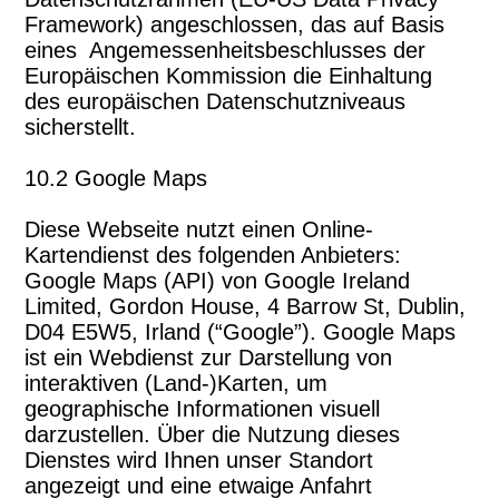
Framework) angeschlossen, das auf Basis
eines Angemessenheitsbeschlusses der
Europäischen Kommission die Einhaltung
des europäischen Datenschutzniveaus
sicherstellt.
10.2 Google Maps
Diese Webseite nutzt einen Online-
Kartendienst des folgenden Anbieters:
Google Maps (API) von Google Ireland
Limited, Gordon House, 4 Barrow St, Dublin,
D04 E5W5, Irland (“Google”). Google Maps
ist ein Webdienst zur Darstellung von
interaktiven (Land-)Karten, um
geographische Informationen visuell
darzustellen. Über die Nutzung dieses
Dienstes wird Ihnen unser Standort
angezeigt und eine etwaige Anfahrt