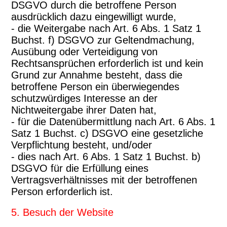
DSGVO durch die betroffene Person
ausdrücklich dazu eingewilligt wurde,
- die Weitergabe nach Art. 6 Abs. 1 Satz 1
Buchst. f) DSGVO zur Geltendmachung,
Ausübung oder Verteidigung von
Rechtsansprüchen erforderlich ist und kein
Grund zur Annahme besteht, dass die
betroffene Person ein überwiegendes
schutzwürdiges Interesse an der
Nichtweitergabe ihrer Daten hat,
- für die Datenübermittlung nach Art. 6 Abs. 1
Satz 1 Buchst. c) DSGVO eine gesetzliche
Verpflichtung besteht, und/oder
- dies nach Art. 6 Abs. 1 Satz 1 Buchst. b)
DSGVO für die Erfüllung eines
Vertragsverhältnisses mit der betroffenen
Person erforderlich ist.
5. Besuch der Website