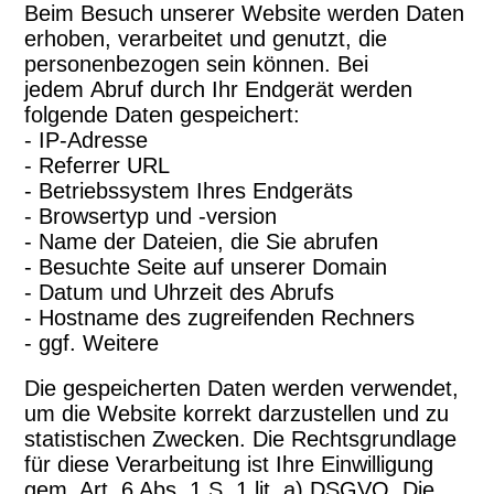
Beim Besuch unserer Website werden Daten
erhoben, verarbeitet und genutzt, die
personenbezogen sein können. Bei
jedem Abruf durch Ihr Endgerät werden
folgende Daten gespeichert:
- IP-Adresse
- Referrer URL
- Betriebssystem Ihres Endgeräts
- Browsertyp und -version
- Name der Dateien, die Sie abrufen
- Besuchte Seite auf unserer Domain
- Datum und Uhrzeit des Abrufs
- Hostname des zugreifenden Rechners
- ggf. Weitere
Die gespeicherten Daten werden verwendet,
um die Website korrekt darzustellen und zu
statistischen Zwecken. Die Rechtsgrundlage
für diese Verarbeitung ist Ihre Einwilligung
gem. Art. 6 Abs. 1 S. 1 lit. a) DSGVO. Die