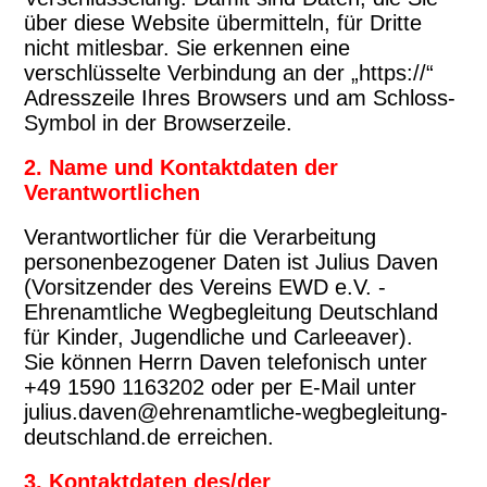
über diese Website übermitteln, für Dritte
nicht mitlesbar. Sie erkennen eine
verschlüsselte Verbindung an der „https://“
Adresszeile Ihres Browsers und am Schloss-
Symbol in der Browserzeile.
2. Name und Kontaktdaten der
Verantwortlichen
Verantwortlicher für die Verarbeitung
personenbezogener Daten ist Julius Daven
(Vorsitzender des Vereins EWD e.V. -
Ehrenamtliche Wegbegleitung Deutschland
für Kinder, Jugendliche und Carleeaver).
Sie können Herrn Daven telefonisch unter
+49 1590 1163202 oder per E-Mail unter
julius.daven@ehrenamtliche-wegbegleitung-
deutschland.de erreichen.
3. Kontaktdaten des/der