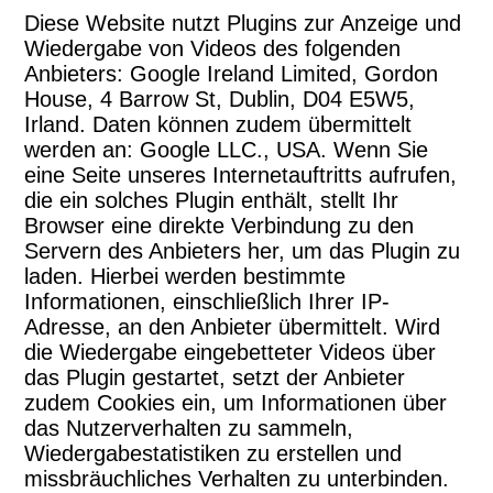
Diese Website nutzt Plugins zur Anzeige und
Wiedergabe von Videos des folgenden
Anbieters: Google Ireland Limited, Gordon
House, 4 Barrow St, Dublin, D04 E5W5,
Irland. Daten können zudem übermittelt
werden an: Google LLC., USA. Wenn Sie
eine Seite unseres Internetauftritts aufrufen,
die ein solches Plugin enthält, stellt Ihr
Browser eine direkte Verbindung zu den
Servern des Anbieters her, um das Plugin zu
laden. Hierbei werden bestimmte
Informationen, einschließlich Ihrer IP-
Adresse, an den Anbieter übermittelt. Wird
die Wiedergabe eingebetteter Videos über
das Plugin gestartet, setzt der Anbieter
zudem Cookies ein, um Informationen über
das Nutzerverhalten zu sammeln,
Wiedergabestatistiken zu erstellen und
missbräuchliches Verhalten zu unterbinden.