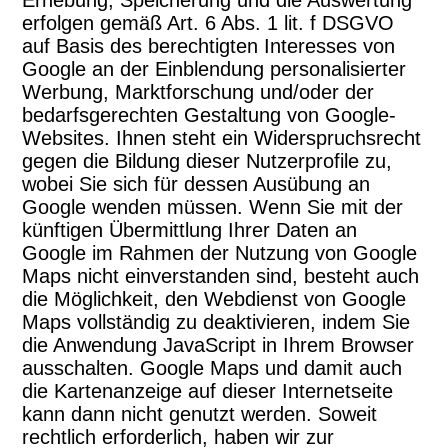
Erhebung, Speicherung und die Auswertung
erfolgen gemäß Art. 6 Abs. 1 lit. f DSGVO
auf Basis des berechtigten Interesses von
Google an der Einblendung personalisierter
Werbung, Marktforschung und/oder der
bedarfsgerechten Gestaltung von Google-
Websites. Ihnen steht ein Widerspruchsrecht
gegen die Bildung dieser Nutzerprofile zu,
wobei Sie sich für dessen Ausübung an
Google wenden müssen. Wenn Sie mit der
künftigen Übermittlung Ihrer Daten an
Google im Rahmen der Nutzung von Google
Maps nicht einverstanden sind, besteht auch
die Möglichkeit, den Webdienst von Google
Maps vollständig zu deaktivieren, indem Sie
die Anwendung JavaScript in Ihrem Browser
ausschalten. Google Maps und damit auch
die Kartenanzeige auf dieser Internetseite
kann dann nicht genutzt werden. Soweit
rechtlich erforderlich, haben wir zur