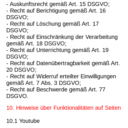
- Auskunftsrecht gemäß Art. 15 DSGVO;
- Recht auf Berichtigung gemäß Art. 16
DSGVO;
- Recht auf Löschung gemäß Art. 17
DSGVO;
- Recht auf Einschränkung der Verarbeitung
gemäß Art. 18 DSGVO;
- Recht auf Unterrichtung gemäß Art. 19
DSGVO;
- Recht auf Datenübertragbarkeit gemäß Art.
20 DSGVO;
- Recht auf Widerruf erteilter Einwilligungen
gemäß Art. 7 Abs. 3 DSGVO;
- Recht auf Beschwerde gemäß Art. 77
DSGVO.
10. Hinweise über Funktionalitäten auf Seiten
10.1 Youtube