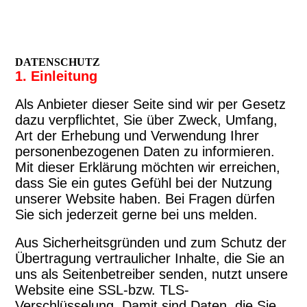
DATENSCHUTZ
1. Einleitung
Als Anbieter dieser Seite sind wir per Gesetz
dazu verpflichtet, Sie über Zweck, Umfang,
Art der Erhebung und Verwendung Ihrer
personenbezogenen Daten zu informieren.
Mit dieser Erklärung möchten wir erreichen,
dass Sie ein gutes Gefühl bei der Nutzung
unserer Website haben. Bei Fragen dürfen
Sie sich jederzeit gerne bei uns melden.
Aus Sicherheitsgründen und zum Schutz der
Übertragung vertraulicher Inhalte, die Sie an
uns als Seitenbetreiber senden, nutzt unsere
Website eine SSL-bzw. TLS-
Verschlüsselung. Damit sind Daten, die Sie