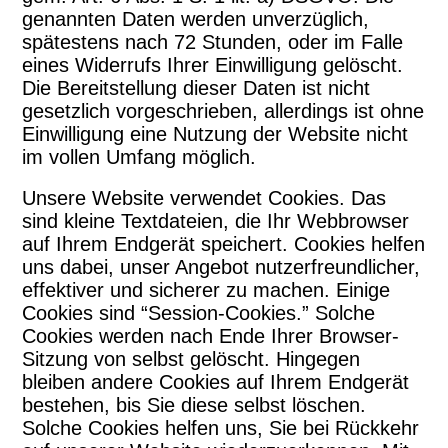
genannten Daten werden unverzüglich,
spätestens nach 72 Stunden, oder im Falle
eines Widerrufs Ihrer Einwilligung gelöscht.
Die Bereitstellung dieser Daten ist nicht
gesetzlich vorgeschrieben, allerdings ist ohne
Einwilligung eine Nutzung der Website nicht
im vollen Umfang möglich.
Unsere Website verwendet Cookies. Das
sind kleine Textdateien, die Ihr Webbrowser
auf Ihrem Endgerät speichert. Cookies helfen
uns dabei, unser Angebot nutzerfreundlicher,
effektiver und sicherer zu machen. Einige
Cookies sind “Session-Cookies.” Solche
Cookies werden nach Ende Ihrer Browser-
Sitzung von selbst gelöscht. Hingegen
bleiben andere Cookies auf Ihrem Endgerät
bestehen, bis Sie diese selbst löschen.
Solche Cookies helfen uns, Sie bei Rückkehr