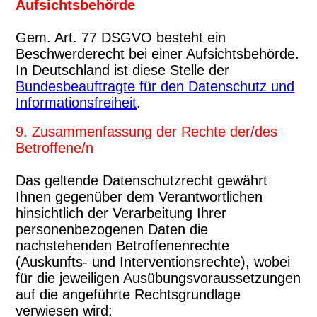
Aufsichtsbehörde
Gem. Art. 77 DSGVO besteht ein
Beschwerderecht bei einer Aufsichtsbehörde.
In Deutschland ist diese Stelle der
Bundesbeauftragte für den Datenschutz und
Informationsfreiheit
.
9. Zusammenfassung der Rechte der/des
Betroffene/n
Das geltende Datenschutzrecht gewährt
Ihnen gegenüber dem Verantwortlichen
hinsichtlich der Verarbeitung Ihrer
personenbezogenen Daten die
nachstehenden Betroffenenrechte
(Auskunfts- und Interventionsrechte), wobei
für die jeweiligen Ausübungsvoraussetzungen
auf die angeführte Rechtsgrundlage
verwiesen wird: