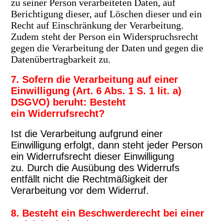
zu seiner Person verarbeiteten Daten, auf
Berichtigung dieser, auf Löschen
dieser und ein
Recht auf Einschränkung der Verarbeitung.
Zudem steht der Person ein Widerspruchsrecht
gegen die Verarbeitung der Daten und gegen die
Datenübertragbarkeit zu.
7. Sofern die Verarbeitung auf einer
Einwilligung (Art. 6 Abs. 1 S. 1 lit. a)
DSGVO) beruht: Besteht
ein Widerrufsrecht?
Ist die Verarbeitung aufgrund einer
Einwilligung erfolgt, dann steht jeder Person
ein Widerrufsrecht dieser Einwilligung
zu. Durch die Ausübung des Widerrufs
entfällt nicht die Rechtmäßigkeit der
Verarbeitung vor dem Widerruf.
8. Besteht ein Beschwerderecht bei einer