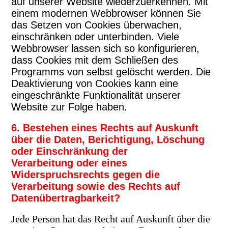
auf unserer Website wiederzuerkennen. Mit
einem modernen Webbrowser können Sie
das Setzen von Cookies überwachen,
einschränken oder unterbinden. Viele
Webbrowser lassen sich so konfigurieren,
dass Cookies mit dem Schließen des
Programms von selbst gelöscht werden. Die
Deaktivierung von Cookies kann eine
eingeschränkte Funktionalität unserer
Website zur Folge haben.
6. Bestehen eines Rechts auf Auskunft
über die Daten, Berichtigung, Löschung
oder Einschränkung der
Verarbeitung oder eines
Widerspruchsrechts gegen die
Verarbeitung sowie des Rechts auf
Datenübertragbarkeit?
Jede Person hat das Recht auf Auskunft über die