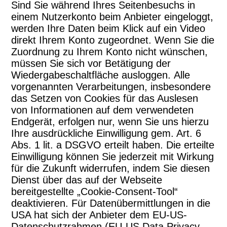
Sind Sie während Ihres Seitenbesuchs in
einem Nutzerkonto beim Anbieter eingeloggt,
werden Ihre Daten beim Klick auf ein Video
direkt Ihrem Konto zugeordnet. Wenn Sie die
Zuordnung zu Ihrem Konto nicht wünschen,
müssen Sie sich vor Betätigung der
Wiedergabeschaltfläche ausloggen. Alle
vorgenannten Verarbeitungen, insbesondere
das Setzen von Cookies für das Auslesen
von Informationen auf dem verwendeten
Endgerät, erfolgen nur, wenn Sie uns hierzu
Ihre ausdrückliche Einwilligung gem. Art. 6
Abs. 1 lit. a DSGVO erteilt haben. Die erteilte
Einwilligung können Sie jederzeit mit Wirkung
für die Zukunft widerrufen, indem Sie diesen
Dienst über das auf der Webseite
bereitgestellte „Cookie-Consent-Tool“
deaktivieren. Für Datenübermittlungen in die
USA hat sich der Anbieter dem EU-US-
Datenschutzrahmen (EU-US Data Privacy