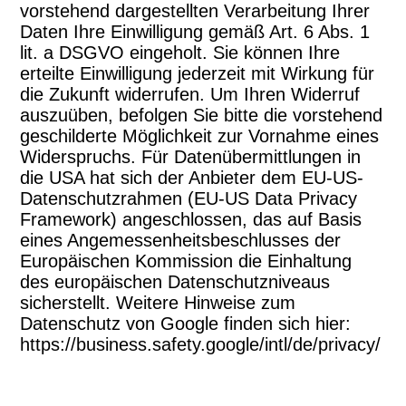
vorstehend dargestellten Verarbeitung Ihrer
Daten Ihre Einwilligung gemäß Art. 6 Abs. 1
lit. a DSGVO eingeholt. Sie können Ihre
erteilte Einwilligung jederzeit mit Wirkung für
die Zukunft widerrufen. Um Ihren Widerruf
auszuüben, befolgen Sie bitte die vorstehend
geschilderte Möglichkeit zur Vornahme eines
Widerspruchs. Für Datenübermittlungen in
die USA hat sich der Anbieter dem EU-US-
Datenschutzrahmen (EU-US Data Privacy
Framework) angeschlossen, das auf Basis
eines Angemessenheitsbeschlusses der
Europäischen Kommission die Einhaltung
des europäischen Datenschutzniveaus
sicherstellt. Weitere Hinweise zum
Datenschutz von Google finden sich hier:
https://business.safety.google/intl/de/privacy/